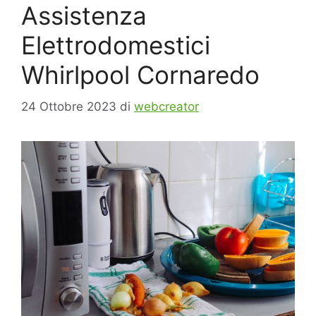
Assistenza
Elettrodomestici
Whirlpool Cornaredo
24 Ottobre 2023
di
webcreator