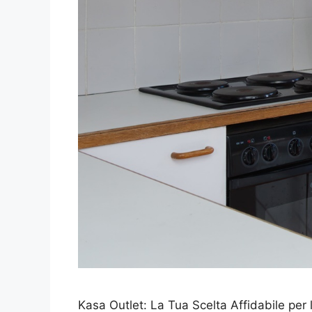
Kasa Outlet: La Tua Scelta Affidabile per 