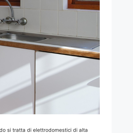
 si tratta di elettrodomestici di alta