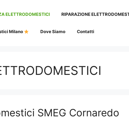
ZA ELETTRODOMESTICI
RIPARAZIONE ELETTRODOMEST
tici Milano
Dove Siamo
Contatti
ETTRODOMESTICI
domestici SMEG Cornaredo