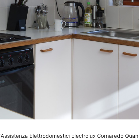
l’Assistenza Elettrodomestici Electrolux Cornaredo Quando