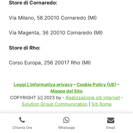
Store di Cornaredo:
Via Milano, 58 20010 Cornaredo (MI)
Via Magenta, 36 20010 Cornaredo (MI)
Store di Rho:
Corso Europa, 256 20017 Rho (MI)
Leggi L'informativa privacy
-
Cookie Policy (UE)
-
Mappa del Sito
COPYRIGHT [c] 2023 by -
Realizzazione siti internet
-
Solution Group Communication
|
Siti Roma
Chiama Ora
Whatsapp
Email