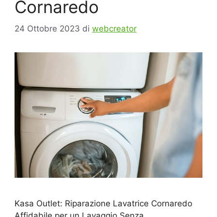
Cornaredo
24 Ottobre 2023
di
webcreator
Kasa Outlet: Riparazione Lavatrice Cornaredo
Affidabile per un Lavaggio Senza